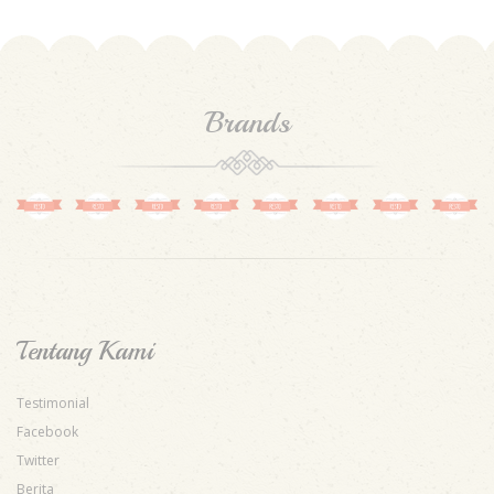
Brands
Tentang Kami
Testimonial
Facebook
Twitter
Berita