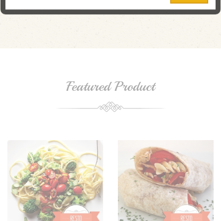
Featured Product