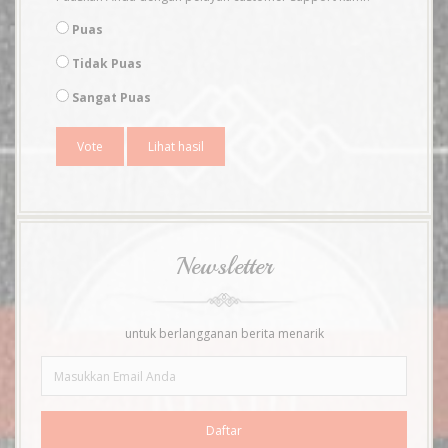
Puas
Tidak Puas
Sangat Puas
Lihat hasil
Newsletter
untuk berlangganan berita menarik