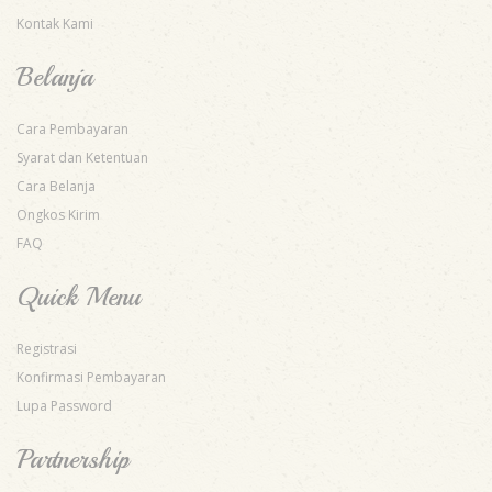
Kontak Kami
Belanja
Cara Pembayaran
Syarat dan Ketentuan
Cara Belanja
Ongkos Kirim
FAQ
Quick Menu
Registrasi
Konfirmasi Pembayaran
Lupa Password
Partnership