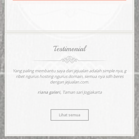
Testimonial
Yang paling membantu saya dari jejualan adalah simple nya, g
ribet ngurus hosting ngurus domain, semua nya sdh beres
dengan jejualan.com.
riana galeri,
Taman sari Jogjakarta
Lihat semua