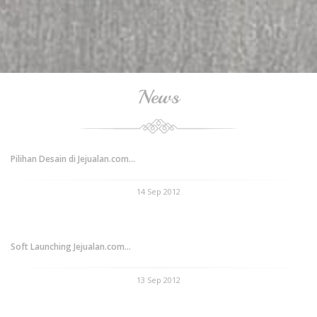
News
Pilihan Desain di Jejualan.com...
14 Sep 2012
Soft Launching Jejualan.com...
13 Sep 2012